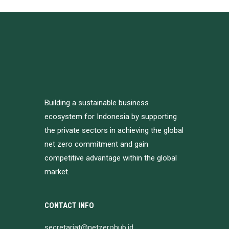
Building a sustainable business
ecosystem for Indonesia by supporting
the private sectors in achieving the global
net zero commitment and gain
competitive advantage within the global
market.
CONTACT INFO
secretariat@netzerohub.id