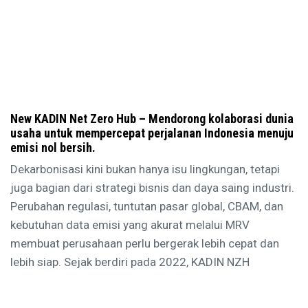
New KADIN Net Zero Hub – Mendorong kolaborasi dunia
usaha untuk mempercepat perjalanan Indonesia menuju
emisi nol bersih.
Dekarbonisasi kini bukan hanya isu lingkungan, tetapi
juga bagian dari strategi bisnis dan daya saing industri.
Perubahan regulasi, tuntutan pasar global, CBAM, dan
kebutuhan data emisi yang akurat melalui MRV
membuat perusahaan perlu bergerak lebih cepat dan
lebih siap. Sejak berdiri pada 2022, KADIN NZH