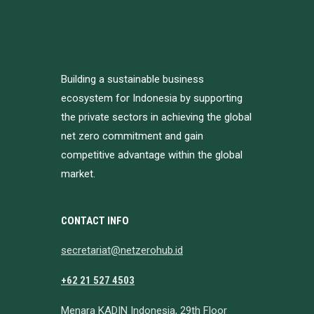
Building a sustainable business
ecosystem for Indonesia by supporting
the private sectors in achieving the global
net zero commitment and gain
competitive advantage within the global
market.
CONTACT INFO
secretariat@netzerohub.id
+62 21 527 4503
Menara KADIN Indonesia, 29th Floor