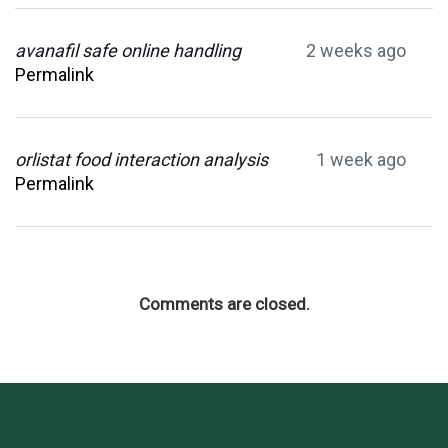
avanafil safe online handling
2 weeks ago
Permalink
orlistat food interaction analysis
1 week ago
Permalink
Comments are closed.