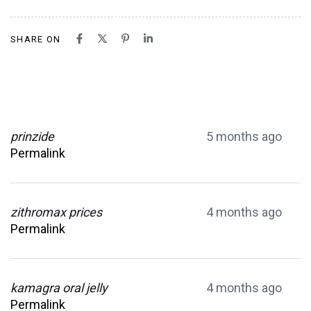
SHARE ON
prinzide
5 months ago
Permalink
zithromax prices
4 months ago
Permalink
kamagra oral jelly
4 months ago
Permalink