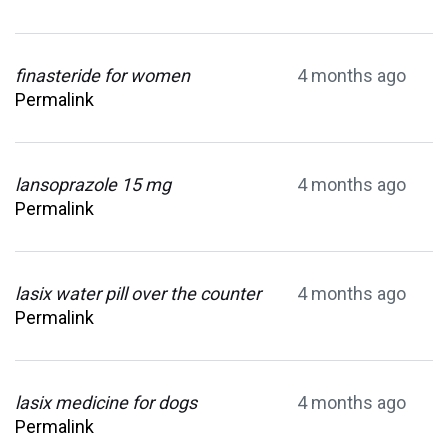
finasteride for women
4 months ago
Permalink
lansoprazole 15 mg
4 months ago
Permalink
lasix water pill over the counter
4 months ago
Permalink
lasix medicine for dogs
4 months ago
Permalink