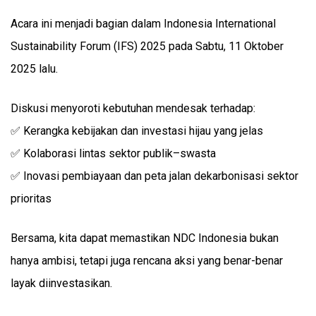
Acara ini menjadi bagian dalam Indonesia International
Sustainability Forum (IFS) 2025 pada Sabtu, 11 Oktober
2025 lalu.
Diskusi menyoroti kebutuhan mendesak terhadap:
✅ Kerangka kebijakan dan investasi hijau yang jelas
✅ Kolaborasi lintas sektor publik–swasta
✅ Inovasi pembiayaan dan peta jalan dekarbonisasi sektor
prioritas
Bersama, kita dapat memastikan NDC Indonesia bukan
hanya ambisi, tetapi juga rencana aksi yang benar-benar
layak diinvestasikan.