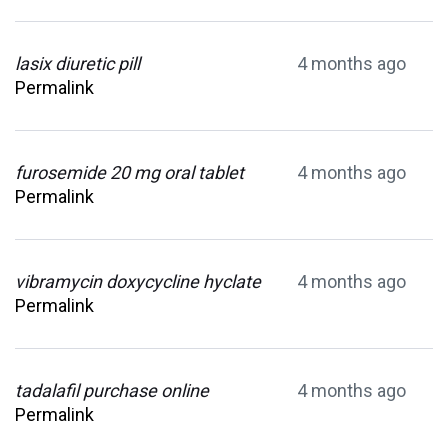
lasix diuretic pill
4 months ago
Permalink
furosemide 20 mg oral tablet
4 months ago
Permalink
vibramycin doxycycline hyclate
4 months ago
Permalink
tadalafil purchase online
4 months ago
Permalink