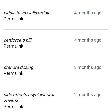
vidalista vs cialis reddit
4 months ago
Permalink
cenforce d pill
4 months ago
Permalink
stendra dosing
3 months ago
Permalink
side effects acyclovir oral
2 months ago
zovirax
Permalink