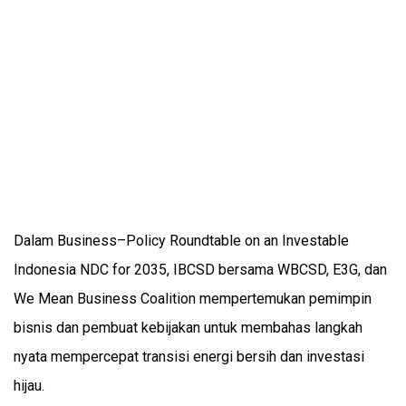
Dalam Business–Policy Roundtable on an Investable
Indonesia NDC for 2035, IBCSD bersama WBCSD, E3G, dan
We Mean Business Coalition mempertemukan pemimpin
bisnis dan pembuat kebijakan untuk membahas langkah
nyata mempercepat transisi energi bersih dan investasi
hijau.