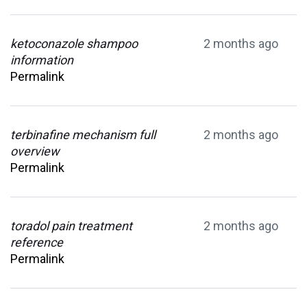
ketoconazole shampoo
2 months ago
information
Permalink
terbinafine mechanism full
2 months ago
overview
Permalink
toradol pain treatment
2 months ago
reference
Permalink