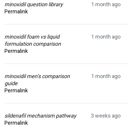
minoxidil question library
1 month ago
Permalink
minoxidil foam vs liquid
1 month ago
formulation comparison
Permalink
minoxidil men’s comparison
1 month ago
guide
Permalink
sildenafil mechanism pathway
3 weeks ago
Permalink