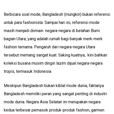
Berbicara soal mode, Bangladesh (mungkin) bukan referensi
untuk para fashionista. Sampai hari ini, referensi mode
masih menjadi domain negara-negara di belahan Bumi
bagian Utara, yang adalah rumah bagi banyak merk-merk
fashion ternama. Pengaruh dari negara-negara Utara
tersebut memang sangat kuat. Saking kuatnya, kini bahkan
koleksi busana musim dingin lazim dijual negara-negara
tropis, termasuk Indonesia.
Meskipun Bangladesh bukan kiblat mode dunia, faktanya
Bangladesh memiliki peran yang sangat penting di industri
mode dunia. Negara Asia Selatan ini merupakan negara
kedua terbesar pemasok produk-produk fashion, garmen