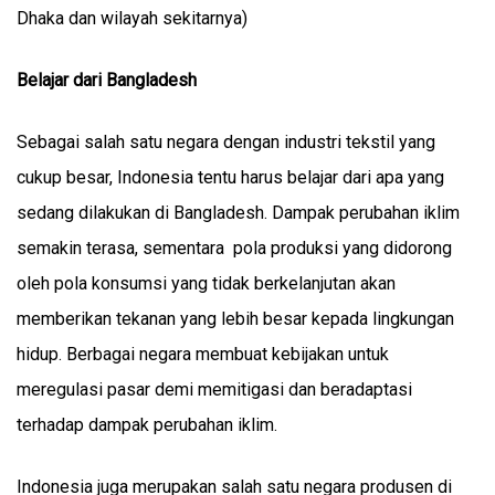
Dhaka dan wilayah sekitarnya)
Belajar dari Bangladesh
Sebagai salah satu negara dengan industri tekstil yang
cukup besar, Indonesia tentu harus belajar dari apa yang
sedang dilakukan di Bangladesh. Dampak perubahan iklim
semakin terasa, sementara pola produksi yang didorong
oleh pola konsumsi yang tidak berkelanjutan akan
memberikan tekanan yang lebih besar kepada lingkungan
hidup. Berbagai negara membuat kebijakan untuk
meregulasi pasar demi memitigasi dan beradaptasi
terhadap dampak perubahan iklim.
Indonesia juga merupakan salah satu negara produsen di