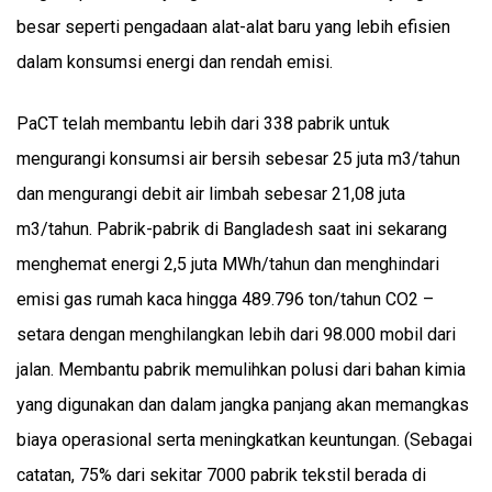
besar seperti pengadaan alat-alat baru yang lebih efisien
dalam konsumsi energi dan rendah emisi.
PaCT telah membantu lebih dari 338 pabrik untuk
mengurangi konsumsi air bersih sebesar 25 juta m3/tahun
dan mengurangi debit air limbah sebesar 21,08 juta
m3/tahun. Pabrik-pabrik di Bangladesh saat ini sekarang
menghemat energi 2,5 juta MWh/tahun dan menghindari
emisi gas rumah kaca hingga 489.796 ton/tahun CO2 –
setara dengan menghilangkan lebih dari 98.000 mobil dari
jalan. Membantu pabrik memulihkan polusi dari bahan kimia
yang digunakan dan dalam jangka panjang akan memangkas
biaya operasional serta meningkatkan keuntungan. (Sebagai
catatan, 75% dari sekitar 7000 pabrik tekstil berada di