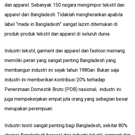
dan apparel. Sebanyak 150 negara mengimpor tekstil dan
apparel dari Bangladesh. Tidaklah mengherankan apabila
label “made in Bangladesh” sangat lazim ditemukan di
produk-produk tekstil dan apparel di seluruh dunia.
Industri tekstil, garment dan apparel dan fashion memang
memiliki peran yang sangat penting Bangladesh yang
membangun industri ini sejak tahun 1980an. Bukan saja
industri ini memberikan kontribusi 20% terhadap
Penerimaan Domestik Bruto (PDB) nasional, industri ini
juga mempekerjakan empat juta orang yang sebagian besar
merupakan perempuan.
Industri textil sangat penting bagi Bangladesh, sekitar 80%