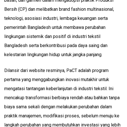
basah, dan garmen dalam mengadopsi praktik Produksi
Bersih (CP) dan melibatkan brand fashion multinasional,
teknologi, asosiasi industri, lembaga keuangan serta
pemerintah Bangladesh untuk membawa perubahan
lingkungan sistemik dan positif di industri tekstil
Bangladesh serta berkontribusi pada daya saing dan
kelestarian lingkungan hidup untuk jangka panjang.
Dilansir dari website resminya, PaCT adalah program
pertama yang menggabungkan inovasi mutakhir untuk
mengatasi tantangan keberlanjutan di industri tekstil. Ini
mencakup transformasi berbiaya rendah atau bahkan tanpa
biaya sama sekali dengan melakukan perubahan dalam
praktik manajemen, modifikasi proses, sebelum menuju ke
langkah perubahan yang membutuhkan investasi yang lebih