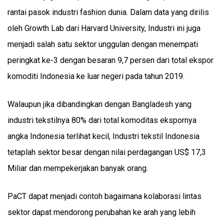
rantai pasok industri fashion dunia. Dalam data yang dirilis
oleh
Growth Lab dari Harvard University,
Industri ini juga
menjadi salah satu sektor unggulan dengan menempati
peringkat ke-3 dengan besaran 9,7 persen dari total ekspor
komoditi Indonesia ke luar negeri pada tahun 2019.
Walaupun jika dibandingkan dengan Bangladesh yang
industri tekstilnya 80% dari total komoditas ekspornya
angka Indonesia terlihat kecil, Industri tekstil Indonesia
tetaplah sektor besar dengan nilai perdagangan US$ 17,3
Miliar dan mempekerjakan banyak orang.
PaCT dapat menjadi contoh bagaimana kolaborasi lintas
sektor dapat mendorong perubahan ke arah yang lebih