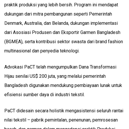
praktik produksi yang lebih bersih. Program ini mendapat
dukungan dari mitra pembangunan seperti Pemerintah
Denmark, Australia, dan Belanda, dukungan implementasi
dari Asosiasi Produsen dan Eksportir Garmen Bangladesh
(BGMEA), serta kontribusi sektor swasta dari brand fashion
multinasional dan penyedia teknologi.
Advokasi PaCT telah mengumpulkan Dana Transformasi
Hijau senilai US$ 200 juta, yang melalui pemerintah
Bangladesh digunakan mendukung pembiayaan lunak untuk
efisiensi sumber daya di industri tekstil.
PaCT didesain secara holistik mengasistensi seluruh rantai
nilai tekstil – pabrik pemintalan, penenunan, pemrosesan